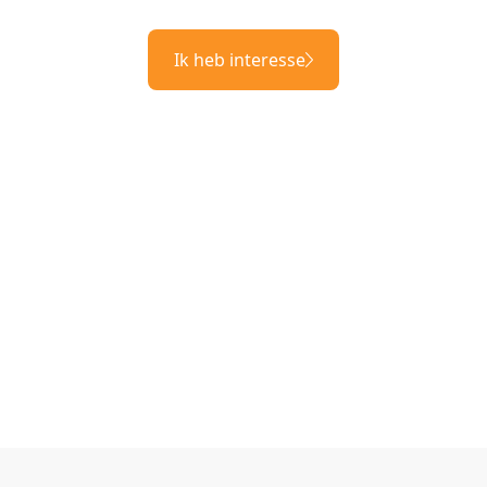
Ik heb interesse