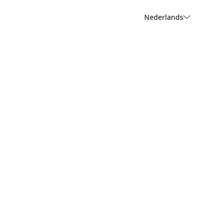
Nederlands