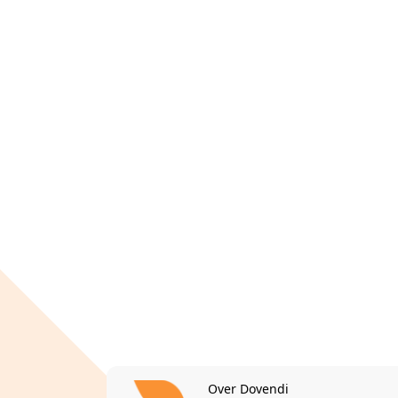
Over Dovendi