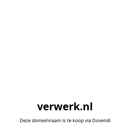
verwerk.nl
Deze domeinnaam is te koop via Dovendi